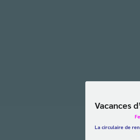
Vacances d
Fe
La circulaire de ren