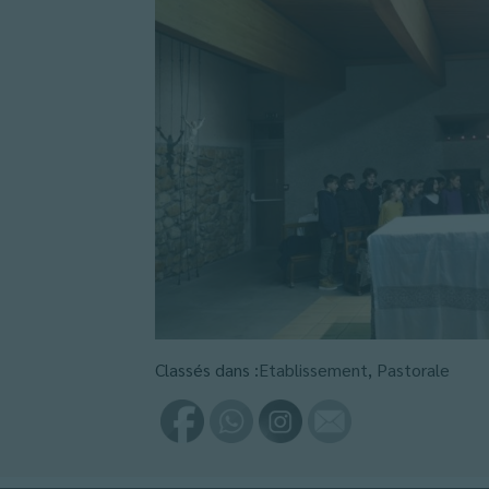
Classés dans :
Etablissement
,
Pastorale