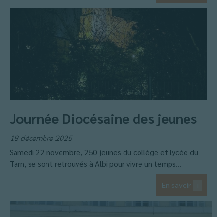
Journée Diocésaine des jeunes
18 décembre 2025
Samedi 22 novembre, 250 jeunes du collège et lycée du
Tarn, se sont retrouvés à Albi pour vivre un temps...
En savoir
+