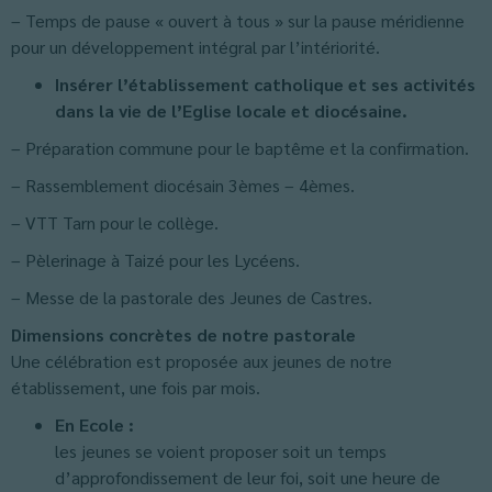
– Temps de pause « ouvert à tous » sur la pause méridienne
pour un développement intégral par l’intériorité.
Insérer l’établissement catholique et ses activités
dans la vie de l’Eglise locale et diocésaine.
– Préparation commune pour le baptême et la confirmation.
– Rassemblement diocésain 3èmes – 4èmes.
– VTT Tarn pour le collège.
– Pèlerinage à Taizé pour les Lycéens.
– Messe de la pastorale des Jeunes de Castres.
Dimensions concrètes de notre pastorale
Une célébration est proposée aux jeunes de notre
établissement, une fois par mois.
En Ecole :
les jeunes se voient proposer soit un temps
d’approfondissement de leur foi, soit une heure de