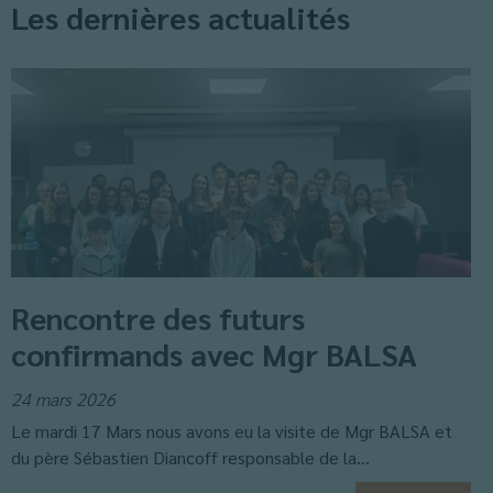
Les dernières actualités
Rencontre des futurs
confirmands avec Mgr BALSA
24 mars 2026
Le mardi 17 Mars nous avons eu la visite de Mgr BALSA et
du père Sébastien Diancoff responsable de la...