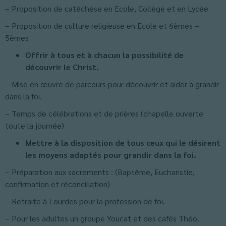
– Proposition de catéchèse en Ecole, Collège et en Lycée
– Proposition de culture religieuse en Ecole et 6èmes –
5èmes
Offrir à tous et à chacun la possibilité de
découvrir le Christ.
– Mise en œuvre de parcours pour découvrir et aider à grandir
dans la foi.
– Temps de célébrations et de prières (chapelle ouverte
toute la journée)
Mettre à la disposition de tous ceux qui le désirent
les moyens adaptés pour grandir dans la foi.
– Préparation aux sacrements : (Baptême, Eucharistie,
confirmation et réconciliation)
– Retraite à Lourdes pour la profession de foi.
– Pour les adultes un groupe Youcat et des cafés Théo.