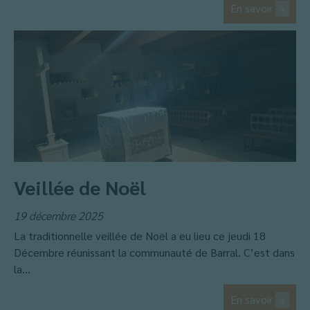
En savoir
+
Veillée de Noël
19 décembre 2025
La traditionnelle veillée de Noël a eu lieu ce jeudi 18
Décembre réunissant la communauté de Barral. C’est dans
la...
En savoir
+