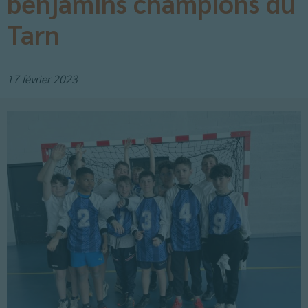
benjamins champions du
Tarn
17 février 2023