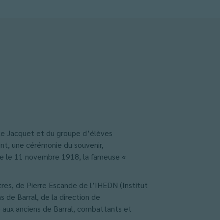
rice Jacquet et du groupe d’élèves
nt, une cérémonie du souvenir,
ne le 11 novembre 1918, la fameuse «
res, de Pierre Escande de l’IHEDN (Institut
 de Barral, de la direction de
aux anciens de Barral, combattants et