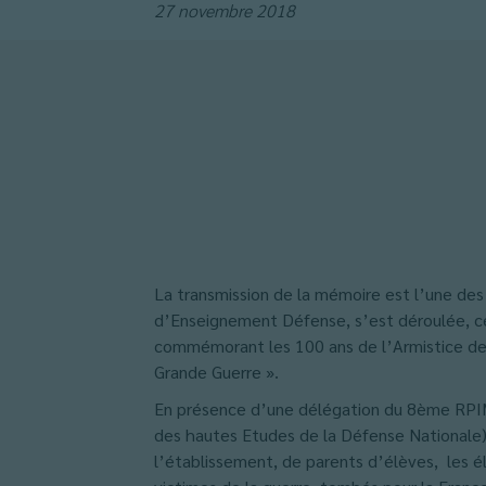
27 novembre 2018
La transmission de la mémoire est l’une des 
d’Enseignement Défense, s’est déroulée, ce
commémorant les 100 ans de l’Armistice de 
Grande Guerre ».
En présence d’une délégation du 8ème RPIMA
des hautes Etudes de la Défense Nationale), 
l’établissement, de parents d’élèves, les 