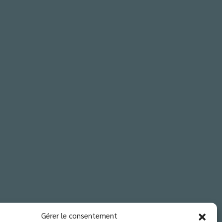
Gérer le consentement