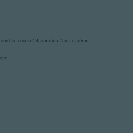
s sont en cours d’élaboration. Nous espérons
ligne…