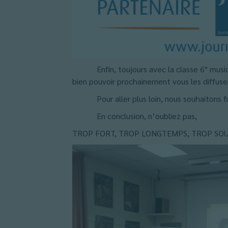
Enfin, toujours avec la classe 6° musique, 
bien pouvoir prochainement vous les diffuse
Pour aller plus loin, nous souhaitons fai
En conclusion, n’oubliez pas,
TROP FORT, TROP LONGTEMPS, TROP SO