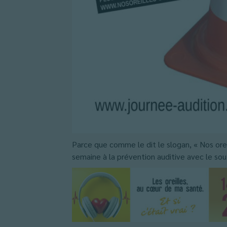
Parce que comme le dit le slogan, « Nos orei
semaine à la prévention auditive avec le sou