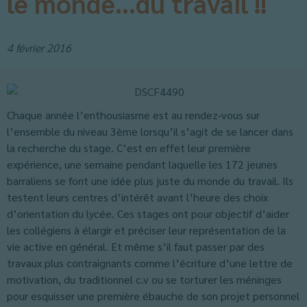
le monde…du travail !!
4 février 2016
Chaque année l’enthousiasme est au rendez-vous sur
l’ensemble du niveau 3ème lorsqu’il s’agit de se lancer dans
la recherche du stage. C’est en effet leur première
expérience, une semaine pendant laquelle les 172 jeunes
barraliens se font une idée plus juste du monde du travail. Ils
testent leurs centres d’intérêt avant l’heure des choix
d’orientation du lycée. Ces stages ont pour objectif d’aider
les collégiens à élargir et préciser leur représentation de la
vie active en général. Et même s’il faut passer par des
travaux plus contraignants comme l’écriture d’une lettre de
motivation, du traditionnel c.v ou se torturer les méninges
pour esquisser une première ébauche de son projet personnel