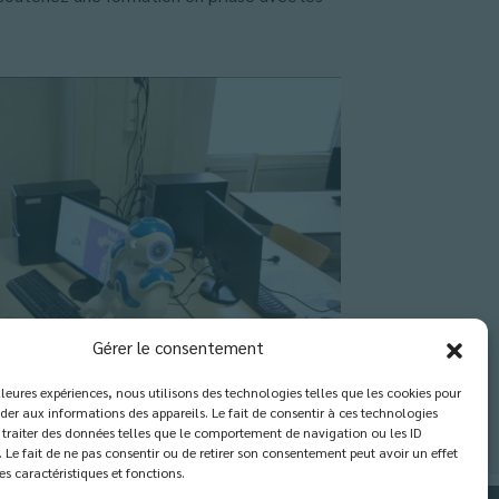
Gérer le consentement
illeures expériences, nous utilisons des technologies telles que les cookies pour
der aux informations des appareils. Le fait de consentir à ces technologies
traiter des données telles que le comportement de navigation ou les ID
. Le fait de ne pas consentir ou de retirer son consentement peut avoir un effet
es caractéristiques et fonctions.