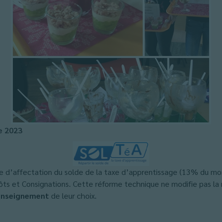
e 2023
 d’affectation du solde de la taxe d’apprentissage (13% du mo
pôts et Consignations. Cette réforme technique ne modifie pas la 
enseignement
de leur choix.