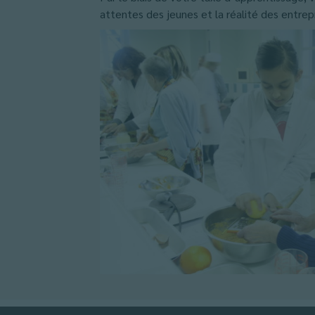
attentes des jeunes et la réalité des entrepr