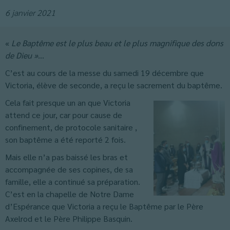
6 janvier 2021
«
Le Baptême est le plus beau et le plus magnifique des dons
de Dieu »
…
C’est au cours de la messe du samedi 19 décembre que
Victoria, élève de seconde, a reçu le sacrement du baptême.
Cela fait presque un an que Victoria
attend ce jour, car pour cause de
confinement, de protocole sanitaire ,
son baptême a été reporté 2 fois.
Mais elle n’a pas baissé les bras et
accompagnée de ses copines, de sa
famille, elle a continué sa préparation.
C’est en la chapelle de Notre Dame
d’Espérance que Victoria a reçu le Baptême par le Père
Axelrod et le Père Philippe Basquin.