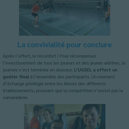
La convivialité pour conclure
Après l’effort, le réconfort ! Pour récompenser
l’investissement de tous les joueurs et des jeunes arbitres, la
journée s’est terminée en douceur.
L’UGSEL a offert un
goûter final
à l’ensemble des participants. Un moment
d’échange privilégié entre les élèves des différents
établissements, prouvant que la compétition n’exclut pas la
camaraderie.