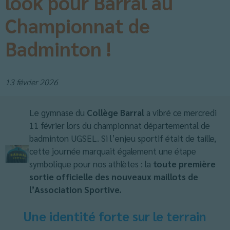
look pour Barral au
Championnat de
Badminton !
13 février 2026
Le gymnase du
Collège Barral
a vibré ce mercredi
11 février lors du championnat départemental de
badminton UGSEL. Si l’enjeu sportif était de taille,
cette journée marquait également une étape
symbolique pour nos athlètes : la
toute première
sortie officielle des nouveaux maillots de
l’Association Sportive.
Une identité forte sur le terrain