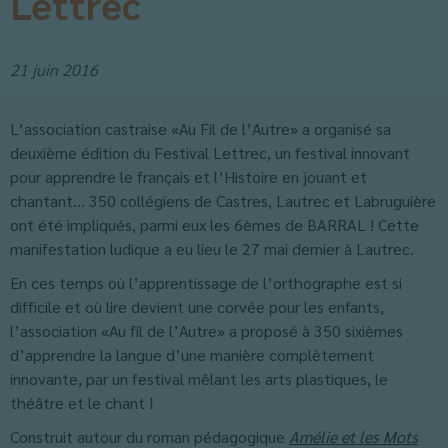
Lettrec
21 juin 2016
L’association castraise «Au Fil de l’Autre» a organisé sa
deuxième édition du Festival Lettrec, un festival innovant
pour apprendre le français et l’Histoire en jouant et
chantant… 350 collégiens de Castres, Lautrec et Labruguière
ont été impliqués, parmi eux les 6èmes de BARRAL ! Cette
manifestation ludique a eu lieu le 27 mai dernier à Lautrec.
En ces temps où l’apprentissage de l’orthographe est si
difficile et où lire devient une corvée pour les enfants,
l’association «Au fil de l’Autre» a proposé à 350 sixièmes
d’apprendre la langue d’une manière complètement
innovante, par un festival mêlant les arts plastiques, le
théâtre et le chant !
Construit autour du roman pédagogique
Amélie et les Mots