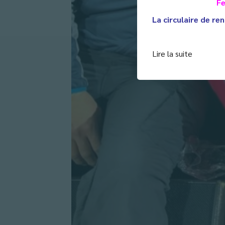
Fe
La circulaire de ren
Lire la suite