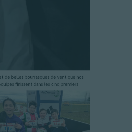
 et de belles bourrasques de vent que nos
équipes finissent dans les cinq premiers.