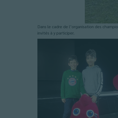
Dans le cadre de l’organisation des champio
invités à y participer.