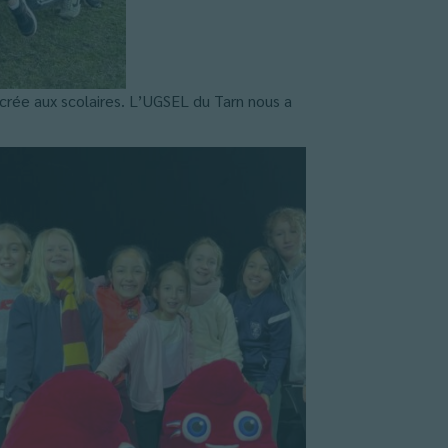
crée aux scolaires. L’UGSEL du Tarn nous a