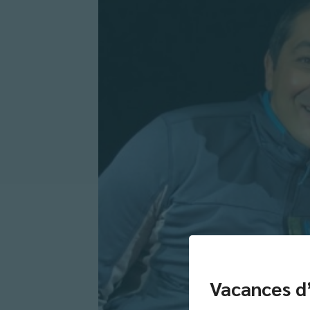
Vacances d