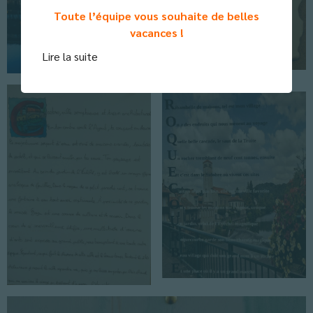
Toute l’équipe vous souhaite de belles
vacances !
Lire la suite