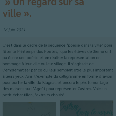
» Un regard sur sa
ville ».
16 juin 2021
C’est dans le cadre de la séquence ‘poésie dans la ville’ pour
fêter le Printemps des Poètes, que les élèves de 3ieme ont
pu écrire une poésie et en réaliser la représentation en
hommage à leur ville ou leur village. Il s’agissait de
l’emblématiser par ce qui leur semblait être le plus important
à leurs yeux. Ainsi l’exemple du calligramme en forme d’avion
pour porter la ville de Blagnac et encore le photomontage
des maisons sur l’Agoût pour représenter Castres. Voici un
petit échantillon, ‘extraits choisis’.