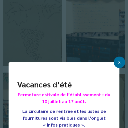
X
Vacances d’été
Fermeture estivale de l’établissement : du
10 juillet au 17 août.
La circulaire de rentrée et les listes de
fournitures sont visibles dans l’onglet
« Infos pratiques ».