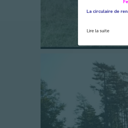
Fe
La circulaire de ren
Lire la suite