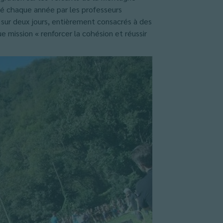
isé chaque année par les professeurs
 sur deux jours, entièrement consacrés à des
e mission « renforcer la cohésion et réussir