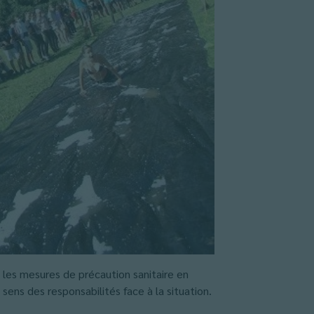
é les mesures de précaution sanitaire en
sens des responsabilités face à la situation.