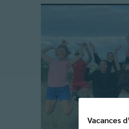
Vacances d