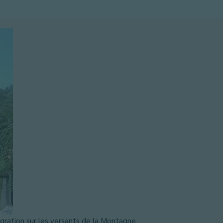
égration sur les versants de la Montagne