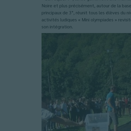
Noire et plus précisément, autour de la base
principaux de 3°, réunit tous les élèves du
activités ludiques « Mini olympiades » revisit
son intégration.