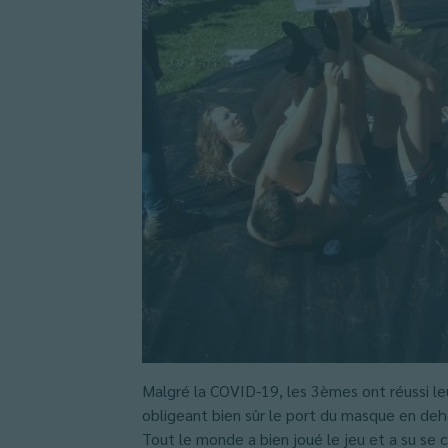
Malgré la COVID-19, les 3èmes ont réussi leu
obligeant bien sûr le port du masque en dehor
Tout le monde a bien joué le jeu et a su se