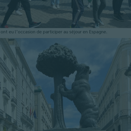
ont eu l’occasion de participer au séjour en Espagne.