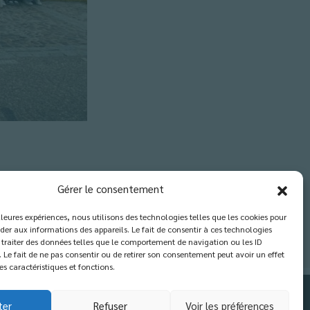
Gérer le consentement
illeures expériences, nous utilisons des technologies telles que les cookies pour
der aux informations des appareils. Le fait de consentir à ces technologies
traiter des données telles que le comportement de navigation ou les ID
. Le fait de ne pas consentir ou de retirer son consentement peut avoir un effet
es caractéristiques et fonctions.
ter
Refuser
Voir les préférences