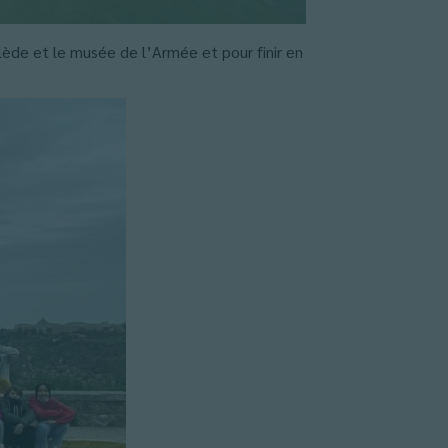
olède et le musée de l’Armée et pour finir en