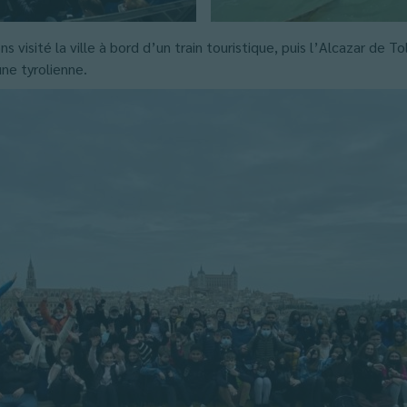
visité la ville à bord d’un train touristique, puis l’Alcazar de T
ne tyrolienne.