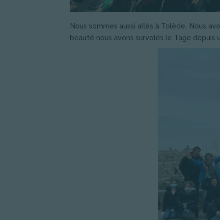
Nous sommes aussi allés à Tolède. Nous avons 
beauté nous avons survolés le Tage depuis u