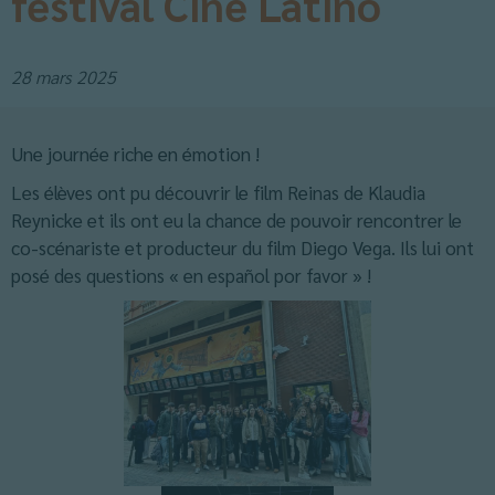
festival Cine Latino
28 mars 2025
Une journée riche en émotion !
Les élèves ont pu découvrir le film Reinas de Klaudia
Reynicke et ils ont eu la chance de pouvoir rencontrer le
co-scénariste et producteur du film Diego Vega. Ils lui ont
posé des questions « en español por favor » !