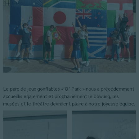
Le parc de jeux gonflables « O’ Park » nous a précédemment
accueillis également et prochainement le bowling, les
musées et le théâtre devraient plaire à notre joyeuse équipe.