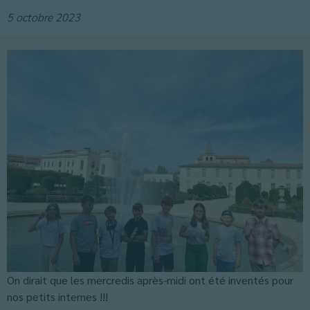
5 octobre 2023
On dirait que les mercredis après-midi ont été inventés pour
nos petits internes !!!