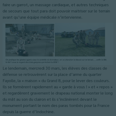
faire un garrot, un massage cardiaque, et autres techniques
de secours que tout para doit pouvoir maitriser sur le terrain
avant qu’une équipe médicale n’intervienne.
Le lendemain, mercredi 30 mars, les élèves des classes de
défense se retrouvèrent sur la place d’arme du quarter
Fayolle, la « maison » du Grand 8, pour le lever des couleurs.
Ils se formèrent rapidement au « garde à vous ! » et « repos »
et regardèrent gravement le drapeau national monter le long
du mât au son du clairon et ils s’inclinèrent devant le
monument portant le nom des paras tombés pour la France
depuis la guerre d’Indochine.