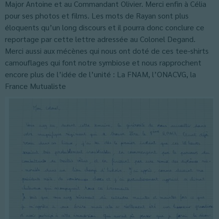
Major Antoine et au Commandant Olivier. Merci enfin à Célia
pour ses photos et films. Les mots de Rayan sont plus
éloquents qu’un long discours et il pourra donc conclure ce
reportage par cette lettre adressée au Colonel Degand.
Merci aussi aux mécènes qui nous ont doté de ces tee-shirts
camouflages qui font notre symbiose et nous rapprochent
encore plus de l’idée de l’unité : La FNAM, l’ONACVG, la
France Mutualiste