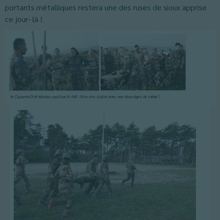
portants métalliques restera une des ruses de sioux apprise
ce jour- là !