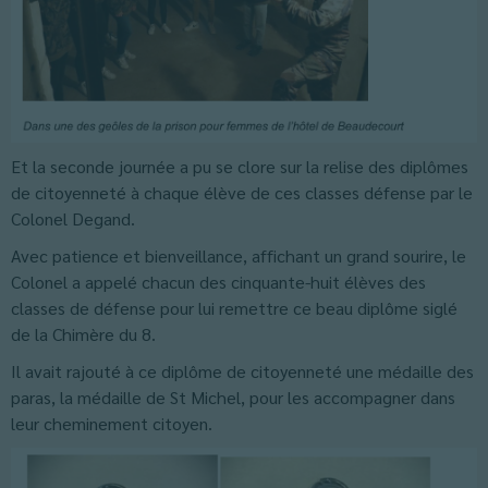
Et la seconde journée a pu se clore sur la relise des diplômes
de citoyenneté à chaque élève de ces classes défense par le
Colonel Degand.
Avec patience et bienveillance, affichant un grand sourire, le
Colonel a appelé chacun des cinquante-huit élèves des
classes de défense pour lui remettre ce beau diplôme siglé
de la Chimère du 8.
Il avait rajouté à ce diplôme de citoyenneté une médaille des
paras, la médaille de St Michel, pour les accompagner dans
leur cheminement citoyen.