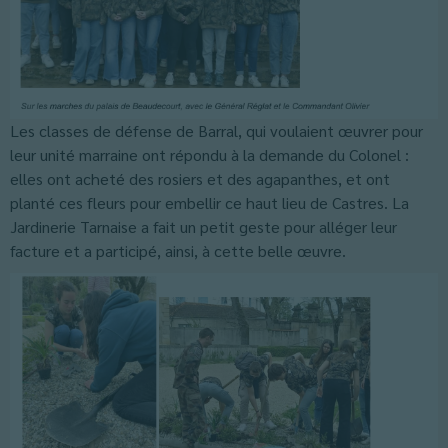
Les classes de défense de Barral, qui voulaient œuvrer pour
leur unité marraine ont répondu à la demande du Colonel :
elles ont acheté des rosiers et des agapanthes, et ont
planté ces fleurs pour embellir ce haut lieu de Castres. La
Jardinerie Tarnaise a fait un petit geste pour alléger leur
facture et a participé, ainsi, à cette belle œuvre.