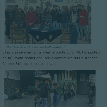
Et ils s’essayèrent au tir dans le poste du SITAL (simulateur
de tir), avant d’aller écouter la conférence du Lieutenant-
Colonel Stéphane sur la réserve.