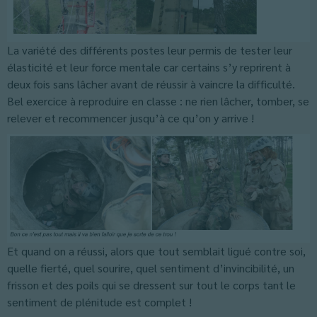
La variété des différents postes leur permis de tester leur
élasticité et leur force mentale car certains s’y reprirent à
deux fois sans lâcher avant de réussir à vaincre la difficulté.
Bel exercice à reproduire en classe : ne rien lâcher, tomber, se
relever et recommencer jusqu’à ce qu’on y arrive !
Et quand on a réussi, alors que tout semblait ligué contre soi,
quelle fierté, quel sourire, quel sentiment d’invincibilité, un
frisson et des poils qui se dressent sur tout le corps tant le
sentiment de plénitude est complet !