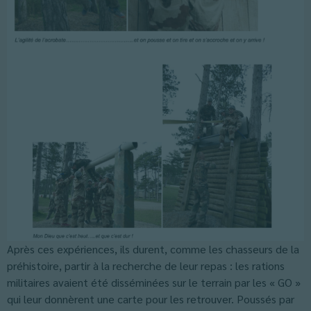
Après ces expériences, ils durent, comme les chasseurs de la
préhistoire, partir à la recherche de leur repas : les rations
militaires avaient été disséminées sur le terrain par les « GO »
qui leur donnèrent une carte pour les retrouver. Poussés par