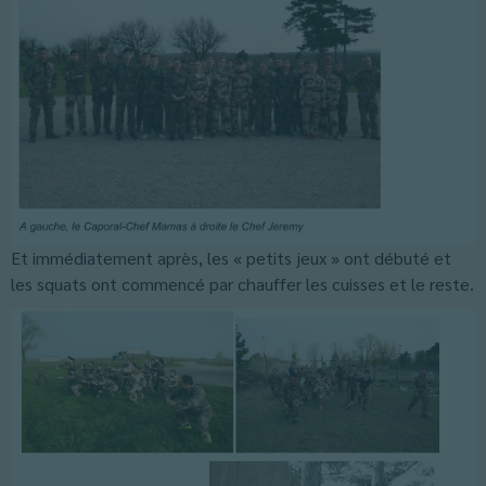
Et immédiatement après, les « petits jeux » ont débuté et
les squats ont commencé par chauffer les cuisses et le reste.