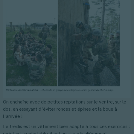
On enchaîne avec de petites reptations sur le ventre, sur le
dos, en essayant d’éviter ronces et épines et la boue à
l’arrivée !
Le treillis est un vêtement bien adapté à tous ces exercices :
résistant, confortable, il est aussi particulièrement