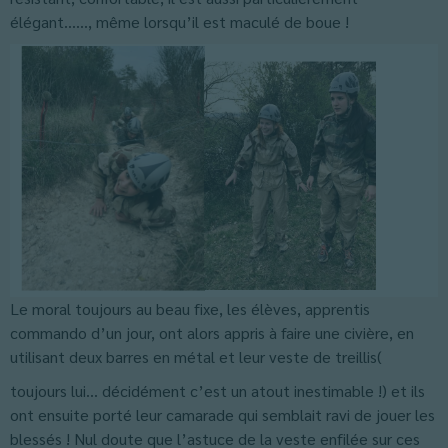
élégant……, même lorsqu’il est maculé de boue !
Le moral toujours au beau fixe, les élèves, apprentis
commando d’un jour, ont alors appris à faire une civière, en
utilisant deux barres en métal et leur veste de treillis(
toujours lui… décidément c’est un atout inestimable !) et ils
ont ensuite porté leur camarade qui semblait ravi de jouer les
blessés ! Nul doute que l’astuce de la veste enfilée sur ces