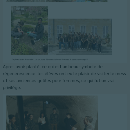
Après avoir planté, ce qui est un beau symbole de
régénérescence, les élèves ont eu le plaisir de visiter le mess
et ses anciennes geôles pour femmes, ce qui fut un vrai
privilège.