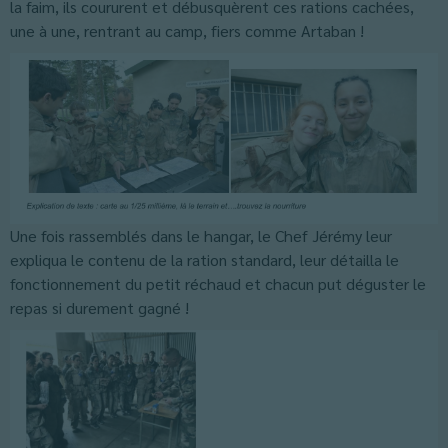
la faim, ils coururent et débusquèrent ces rations cachées,
une à une, rentrant au camp, fiers comme Artaban !
Une fois rassemblés dans le hangar, le Chef Jérémy leur
expliqua le contenu de la ration standard, leur détailla le
fonctionnement du petit réchaud et chacun put déguster le
repas si durement gagné !