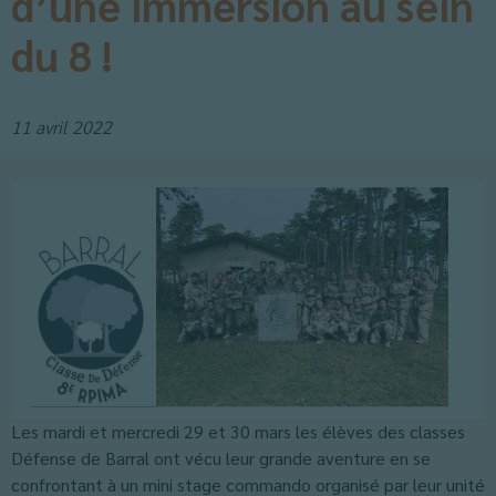
d’une immersion au sein
du 8 !
11 avril 2022
Les mardi et mercredi 29 et 30 mars les élèves des classes
Défense de Barral ont vécu leur grande aventure en se
confrontant à un mini stage commando organisé par leur unité