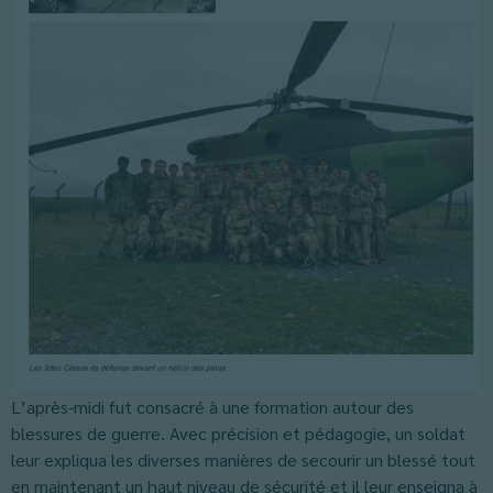
L’après-midi fut consacré à une formation autour des
blessures de guerre. Avec précision et pédagogie, un soldat
leur expliqua les diverses manières de secourir un blessé tout
en maintenant un haut niveau de sécurité et il leur enseigna à