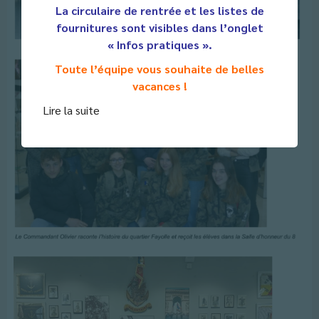
La circulaire de rentrée et les listes de
fournitures sont visibles dans l’onglet
« Infos pratiques ».
Toute l’équipe vous souhaite de belles
vacances !
Lire la suite