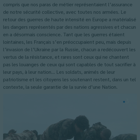
compris que nos paras de métier représentaient l’assurance
de notre sécurité collective, avec toutes nos armées. Le
retour des guerres de haute intensité en Europe a matérialisé
les dangers représentés par des nations agressives et chacun
en a désormais conscience. Tant que les guerres étaient
lointaines, les Français s’en préoccupaient peu, mais depuis
l’invasion de l’Ukraine par la Russie, chacun a redécouvert les
vertus de la résistance, et rares sont ceux qui ne chantent
pas les louanges de ceux qui sont capables de tout sacrifier à
leur pays, à leur nation… Les soldats, animés de leur
patriotisme et les citoyens les soutenant restent, dans un tel
contexte, la seule garantie de la survie d’une Nation.