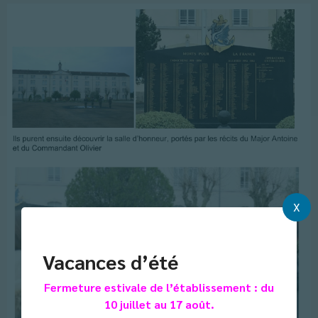
X
Vacances d’été
Fermeture estivale de l’établissement : du
10 juillet au 17 août.