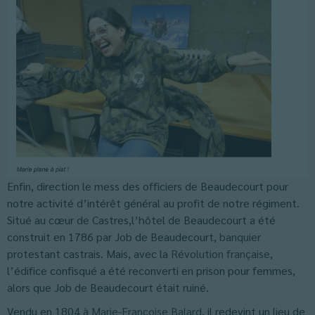
Enfin, direction le mess des officiers de Beaudecourt pour
notre activité d’intérêt général au profit de notre régiment.
Situé au cœur de Castres,l’hôtel de Beaudecourt a été
construit en 1786 par Job de Beaudecourt,
banquier
protestant castrais. Mais, avec la
Révolution française
,
l’édifice confisqué a été reconverti en prison pour femmes,
alors que Job de Beaudecourt était ruiné.
Vendu en 1804 à
Marie-Françoise Balard
, il redevint un lieu de