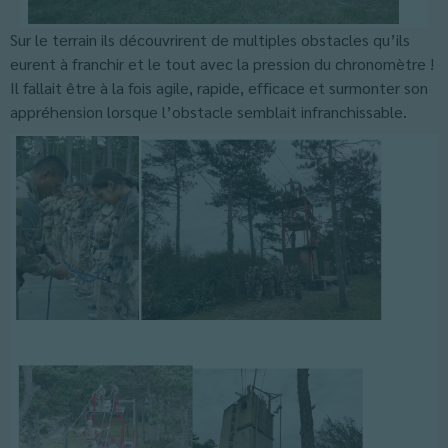
Sur le terrain ils découvrirent de multiples obstacles qu’ils
eurent à franchir et le tout avec la pression du chronomètre !
Il fallait être à la fois agile, rapide, efficace et surmonter son
appréhension lorsque l’obstacle semblait infranchissable.