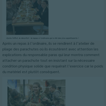
Après un repas à l’ordinaire, ils se rendirent à l’atelier de
pliage des parachutes où ils écoutèrent avec attention les
explications du responsable paras qui leur montra comment
attacher un parachute tout en insistant sur la nécessaire
condition physique solide que requérait l’exercice car le poids
du matériel est plutôt conséquent.