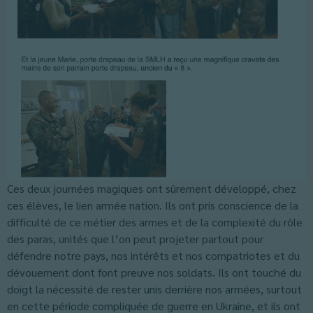
Ces deux journées magiques ont sûrement développé, chez
ces élèves, le lien armée nation. Ils ont pris conscience de la
difficulté de ce métier des armes et de la complexité du rôle
des paras, unités que l’on peut projeter partout pour
défendre notre pays, nos intérêts et nos compatriotes et du
dévouement dont font preuve nos soldats. Ils ont touché du
doigt la nécessité de rester unis derrière nos armées, surtout
en cette période compliquée de guerre en Ukraine, et ils ont