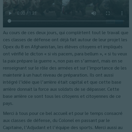
Au cours de ces deux jours, qui complètent tout le travail que
ces classes de défense ont déjà fait autour de leur projet les
Opex du 8 en Afghanistan, les élèves citoyens et impliqués
ont vérifié le dicton « si vis pacem, para bellum », « si tu veux
la paix prépare la guerre », non pas en s’armant, mais en se
renseignant sur le rôle des armées et sur l’importance de les
maintenir à un haut niveau de préparation. Ils ont aussi
intégré l’idée que l’arrière était capital et que cette base
arrière donnait la force aux soldats de se dépasser. Cette
base arrière ce sont tous les citoyens et citoyennes de ce
pays.
Merci à tous pour ce bel accueil et pour le temps consacré
aux classes de défense, du Colonel en passant par le
Capitaine, l’Adjudant et l’équipe des sports. Merci aussi au