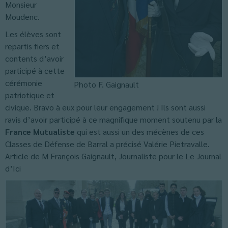
Monsieur
Moudenc.
Les élèves sont
repartis fiers et
contents d’avoir
participé à cette
cérémonie
Photo F. Gaignault
patriotique et
civique. Bravo à eux pour leur engagement ! Ils sont aussi
ravis d’avoir participé à ce magnifique moment soutenu par la
France Mutualiste
qui est aussi un des mécènes de ces
Classes de Défense de Barral a précisé Valérie Pietravalle.
Article de M François Gaignault, Journaliste pour le Le Journal
d’Ici