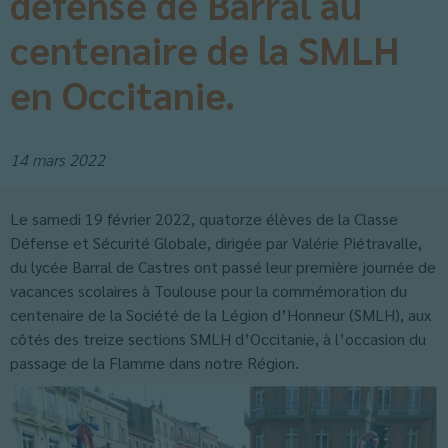
défense de Barral au
centenaire de la SMLH
en Occitanie.
14 mars 2022
Le samedi 19 février 2022, quatorze élèves de la Classe
Défense et Sécurité Globale, dirigée par Valérie Piétravalle,
du lycée Barral de Castres ont passé leur première journée de
vacances scolaires à Toulouse pour la commémoration du
centenaire de la Société de la Légion d’Honneur (SMLH), aux
côtés des treize sections SMLH d’Occitanie, à l’occasion du
passage de la Flamme dans notre Région.