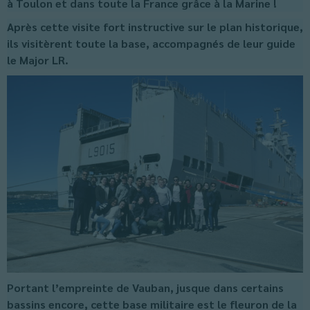
à Toulon et dans toute la France grâce à la Marine !
Après cette visite fort instructive sur le plan historique,
ils visitèrent toute la base, accompagnés de leur guide
le Major LR.
Portant l’empreinte de Vauban, jusque dans certains
bassins encore, cette base militaire est le fleuron de la