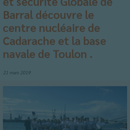
et sécurité Globale de
Barral découvre le
centre nucléaire de
Cadarache et la base
navale de Toulon .
21 mars 2019