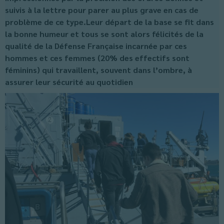
suivis à la lettre pour parer au plus grave en cas de
problème de ce type.Leur départ de la base se fit dans
la bonne humeur et tous se sont alors félicités de la
qualité de la Défense Française incarnée par ces
hommes et ces femmes (20% des effectifs sont
féminins) qui travaillent, souvent dans l’ombre, à
assurer leur sécurité au quotidien