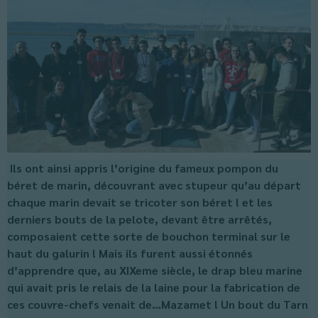
Ils ont ainsi appris l’origine du fameux pompon du
béret de marin, découvrant avec stupeur qu’au départ
chaque marin devait se tricoter son béret ! et les
derniers bouts de la pelote, devant être arrêtés,
composaient cette sorte de bouchon terminal sur le
haut du galurin ! Mais ils furent aussi étonnés
d’apprendre que, au XIXeme siècle, le drap bleu marine
qui avait pris le relais de la laine pour la fabrication de
ces couvre-chefs venait de…Mazamet ! Un bout du Tarn