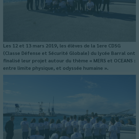
Les 12 et 13 mars 2019, les élèves de la 1ere CDSG
(Classe Défense et Sécurité Globale) du lycée Barral ont
finalisé leur projet autour du thème « MERS et OCEANS :
entre limite physique, et odyssée humaine ».