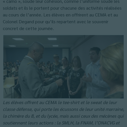
« camo », soude leur cohésion, comme l’uniforme soude les
soldats et ils le portent pour chacune des activités réalisées
au cours de l’année. Les élèves en offrirent au CEMA et au
Colonel Degand pour qu’ils repartent avec le souvenir
concret de cette journée.
Les élèves offrent au CEMA le tee-shirt et le sweat de leur
classe défense, qui porte les écussons de leur unité marraine,
la chimère du 8, et du lycée, mais aussi ceux des mécènes qui
soutiennent leurs actions : la SMLH, la FNAM, l’ONACVG et