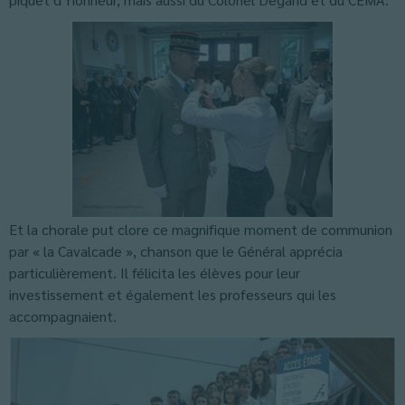
Et la chorale put clore ce magnifique moment de communion
par « la Cavalcade », chanson que le Général apprécia
particulièrement. Il félicita les élèves pour leur
investissement et également les professeurs qui les
accompagnaient.