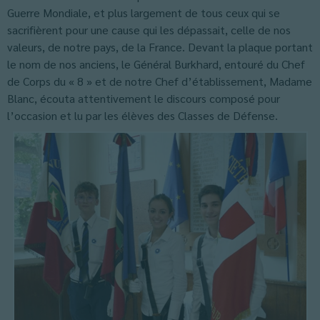
Guerre Mondiale, et plus largement de tous ceux qui se
sacrifièrent pour une cause qui les dépassait, celle de nos
valeurs, de notre pays, de la France. Devant la plaque portant
le nom de nos anciens, le Général Burkhard, entouré du Chef
de Corps du « 8 » et de notre Chef d’établissement, Madame
Blanc, écouta attentivement le discours composé pour
l’occasion et lu par les élèves des Classes de Défense.