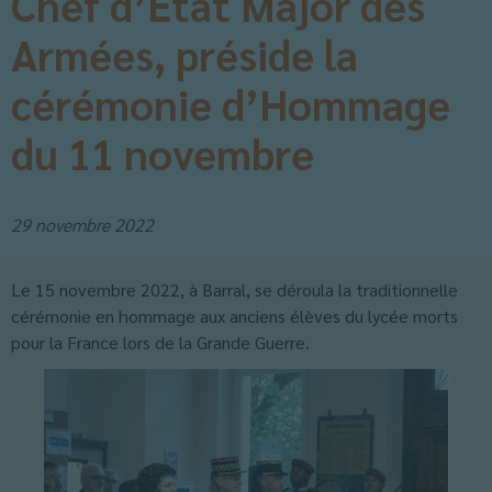
Chef d’État Major des
Armées, préside la
cérémonie d’Hommage
du 11 novembre
29 novembre 2022
Le 15 novembre 2022, à Barral, se déroula la traditionnelle
cérémonie en hommage aux anciens élèves du lycée morts
pour la France lors de la Grande Guerre.