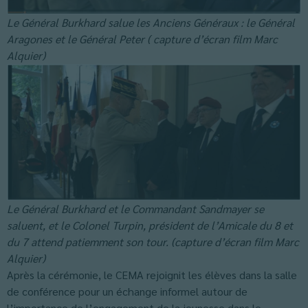
Le Général Burkhard salue les Anciens Généraux : le Général
Aragones et le Général Peter ( capture d’écran film Marc
Alquier)
Le Général Burkhard et le Commandant Sandmayer se
saluent, et le Colonel Turpin, président de l’Amicale du 8 et
du 7 attend patiemment son tour. (capture d’écran film Marc
Alquier)
Après la cérémonie, le CEMA rejoignit les élèves dans la salle
de conférence pour un échange informel autour de
l’importance de l’engagement de la jeunesse dans le