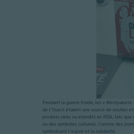
Pendant la guerre froide, les « Westpakete 
de l’Ouest étaient une source de soutien et
produits rares ou interdits en RDA, tels que
ou des symboles culturels. Comme des journaux
symbolisant l’espoir et la solidarité.