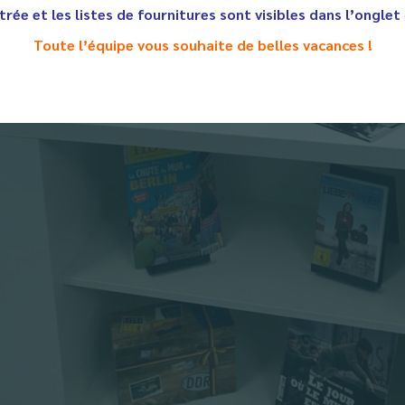
trée et les listes de fournitures sont visibles dans l’onglet
Toute l’équipe vous souhaite de belles vacances !