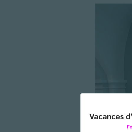
Vacances d
Fe