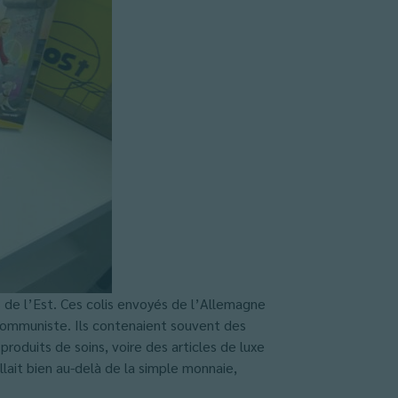
 de l’Est. Ces colis envoyés de l’Allemagne
 communiste. Ils contenaient souvent des
roduits de soins, voire des articles de luxe
llait bien au-delà de la simple monnaie,