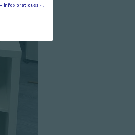
 « Infos pratiques ».