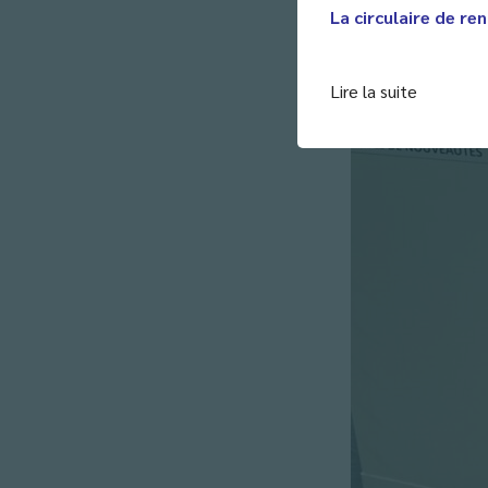
La circulaire de ren
Lire la suite