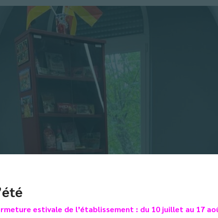
’été
rmeture estivale de l’établissement : du 10 juillet au 17 ao