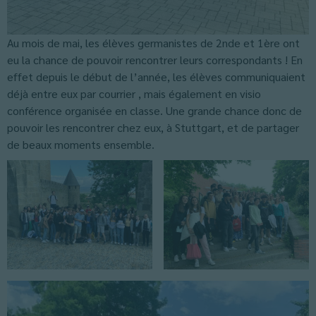
Au mois de mai, les élèves germanistes de 2nde et 1ère ont
eu la chance de pouvoir rencontrer leurs correspondants ! En
effet depuis le début de l’année, les élèves communiquaient
déjà entre eux par courrier , mais également en visio
conférence organisée en classe. Une grande chance donc de
pouvoir les rencontrer chez eux, à Stuttgart, et de partager
de beaux moments ensemble.