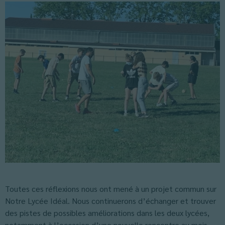
Toutes ces réflexions nous ont mené à un projet commun sur
Notre Lycée Idéal. Nous continuerons d’échanger et trouver
des pistes de possibles améliorations dans les deux lycées,
notamment à l’occasion d’une nouvelle rencontre au mois