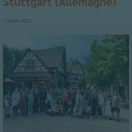
Stuttgart (Allemagne)
7 juillet 2022