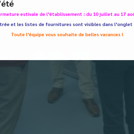
’été
rmeture estivale de l’établissement : du 10 juillet au 17 ao
trée et les listes de fournitures sont visibles dans l’onglet
Toute l’équipe vous souhaite de belles vacances !