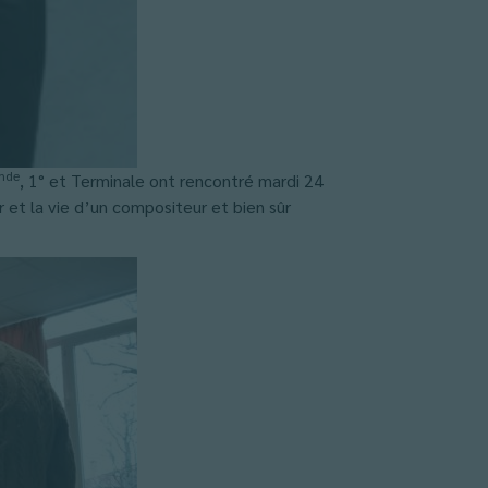
nde
, 1° et Terminale ont rencontré mardi 24
r et la vie d’un compositeur et bien sûr