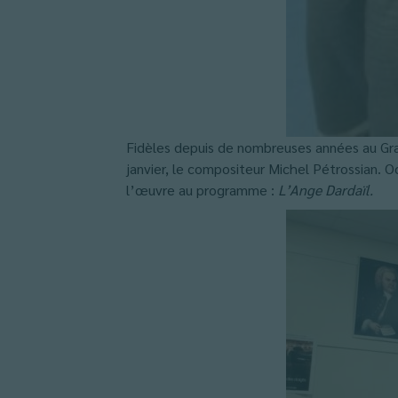
Fidèles depuis de nombreuses années au Gra
janvier, le compositeur Michel Pétrossian. Oc
l’œuvre au programme :
L’Ange Dardaïl.