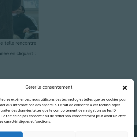
e telle rencontre.
née en cliquant :
Gérer le consentement
illeures expériences, nous utilisons des technologies telles que les cookies pour
der aux informations des appareils. Le fait de consentir à ces technologies
traiter des données telles que le comportement de navigation ou les ID
. Le fait de ne pas consentir ou de retirer son consentement peut avoir un effet
es caractéristiques et fonctions.