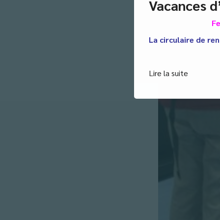
Vacances d
Fe
La circulaire de ren
Lire la suite