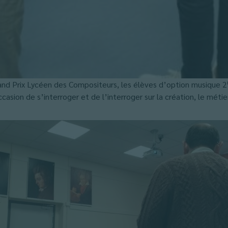
nd Prix Lycéen des Compositeurs, les élèves d’option musique 2
casion de s’interroger et de l’interroger sur la création, le métie