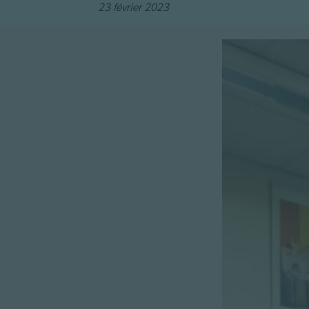
23 février 2023