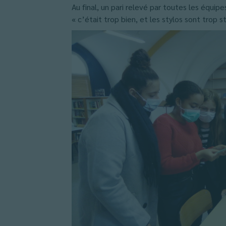
Au final, un pari relevé par toutes les équip
« c’était trop bien, et les stylos sont trop st