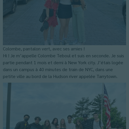
Colombe, pantalon vert, avec ses amies !
Hi ! Je m’appelle Colombe Teboul et suis en seconde. Je suis
partie pendant 1 mois et demi à New York city. J’étais logée
dans un campus à 40 minutes de train de NYC, dans une
petite ville au bord de la Hudson river appelée Tarrytown.