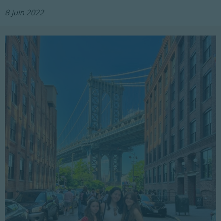
8 juin 2022