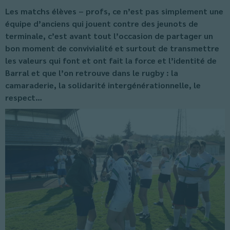
Les matchs élèves – profs, ce n’est pas simplement une
équipe d’anciens qui jouent contre des jeunots de
terminale, c’est avant tout l’occasion de partager un
bon moment de convivialité et surtout de transmettre
les valeurs qui font et ont fait la force et l’identité de
Barral et que l’on retrouve dans le rugby : la
camaraderie, la solidarité intergénérationnelle, le
respect…