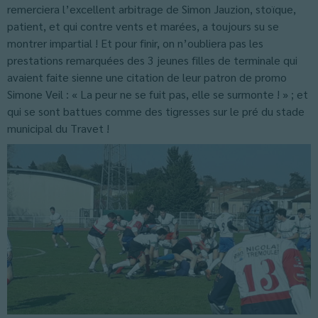
remerciera l’excellent arbitrage de Simon Jauzion, stoïque,
patient, et qui contre vents et marées, a toujours su se
montrer impartial ! Et pour finir, on n’oubliera pas les
prestations remarquées des 3 jeunes filles de terminale qui
avaient faite sienne une citation de leur patron de promo
Simone Veil : « La peur ne se fuit pas, elle se surmonte ! » ; et
qui se sont battues comme des tigresses sur le pré du stade
municipal du Travet !