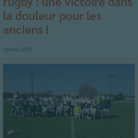
rugby : une victoire dans
la douleur pour les
anciens !
19 avril 2019