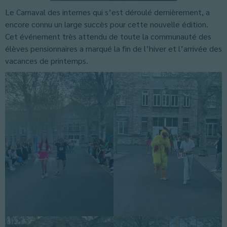
Le Carnaval des internes qui s’est déroulé dernièrement, a
encore connu un large succès pour cette nouvelle édition.
Cet événement très attendu de toute la communauté des
élèves pensionnaires a marqué la fin de l’hiver et l’arrivée des
vacances de printemps.