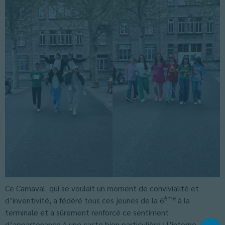
Ce Carnaval qui se voulait un moment de convivialité et
ème
d’inventivité, a fédéré tous ces jeunes de la 6
à la
terminale et a sûrement renforcé ce sentiment
d’appartenance à une caste bien particulière : l’interne.