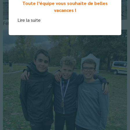
Toute l’équipe vous souhaite de belles
vacances !
Lire la suite
Félicitations à tous les participants.