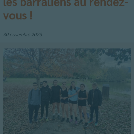
les barraliens au rendez-
vous !
30 novembre 2023