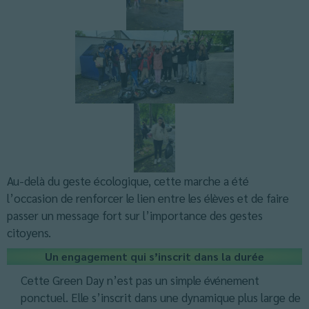
Au-delà du geste écologique, cette marche a été
l’occasion de renforcer le lien entre les élèves et de faire
passer un message fort sur l’importance des gestes
citoyens.
Un engagement qui s’inscrit dans la durée
Cette Green Day n’est pas un simple événement
ponctuel. Elle s’inscrit dans une dynamique plus large de