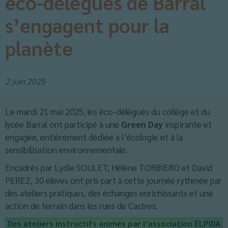
éco-délégués de Barral
s’engagent pour la
planète
2 juin 2025
Le mardi 21 mai 2025, les éco-délégués du collège et du
lycée Barral ont participé à une
Green Day
inspirante et
engagée, entièrement dédiée à l’écologie et à la
sensibilisation environnementale.
Encadrés par Lydie SOULET, Hélène TORBIERO et David
PEREZ, 30 élèves ont pris part à cette journée rythmée par
des ateliers pratiques, des échanges enrichissants et une
action de terrain dans les rues de Castres.
Des ateliers instructifs animés par l’association ELPIDA