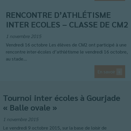
RENCONTRE D’ATHLÉTISME
INTER ECOLES – CLASSE DE CM2
1 novembre 2015
Vendredi 16 octobre Les élèves de CM2 ont participé à une
rencontre inter-écoles d’athlétisme le vendredi 16 octobre,
au stade...
En savoir
+
Tournoi inter écoles à Gourjade
« Balle ovale »
1 novembre 2015
Le vendredi 9 octobre 2015, sur la base de loisir de