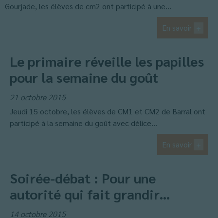
Gourjade, les élèves de cm2 ont participé à une...
En savoir
+
Le primaire réveille les papilles
pour la semaine du goût
21 octobre 2015
Jeudi 15 octobre, les élèves de CM1 et CM2 de Barral ont
participé à la semaine du goût avec délice...
En savoir
+
Soirée-débat : Pour une
autorité qui fait grandir…
14 octobre 2015