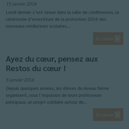
15 janvier 2016
Lundi dernier s’est tenue dans la salle de conférences, la
cérémonie d’investiture de la promotion 2016 des
nouveaux médiateurs scolaires...
En savoir
+
Ayez du cœur, pensez aux
Restos du cœur !
5 janvier 2016
Depuis quelques années, les élèves du niveau 5ème
organisent, sous l’impulsion de leurs professeurs
principaux, un projet solidaire autour de...
En savoir
+