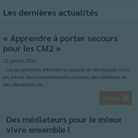
Les dernières actualités
« Apprendre à porter secours
pour les CM2 »
21 janvier 2016
Les programmes affichent la volonté de développer chez
les élèves des comportements citoyens, des initiatives et
des démarches de...
En savoir
+
Des médiateurs pour le mieux
vivre ensemble !