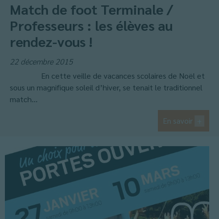
Match de foot Terminale /
Professeurs : les élèves au
rendez-vous !
22 décembre 2015
En cette veille de vacances scolaires de Noël et
sous un magnifique soleil d’hiver, se tenait le traditionnel
match...
En savoir
+