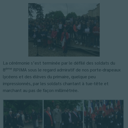
La cérémonie s’est terminée par le défilé des soldats du
ème
8
RPIMA sous le regard admiratif de nos porte-drapeaux
lycéens et des élèves du primaire, quelque peu
impressionnés, par les soldats chantant à tue-tête et
marchant au pas de façon millimétrée.