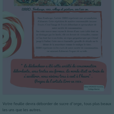
Votre feuille devra déborder de sucre d’orge, tous plus beaux
les uns que les autres.