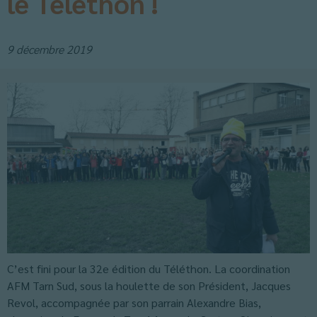
le Téléthon !
9 décembre 2019
C’est fini pour la 32e édition du Téléthon. La coordination
AFM Tarn Sud, sous la houlette de son Président, Jacques
Revol, accompagnée par son parrain Alexandre Bias,