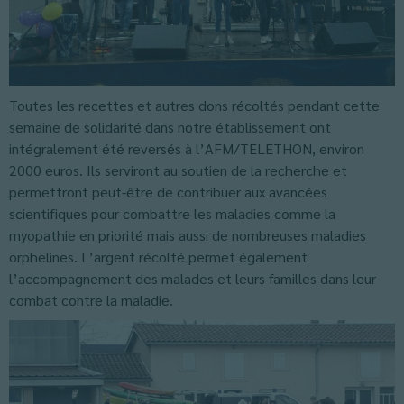
Toutes les recettes et autres dons récoltés pendant cette
semaine de solidarité dans notre établissement ont
intégralement été reversés à l’AFM/TELETHON, environ
2000 euros. Ils serviront au soutien de la recherche et
permettront peut-être de contribuer aux avancées
scientifiques pour combattre les maladies comme la
myopathie en priorité mais aussi de nombreuses maladies
orphelines. L’argent récolté permet également
l’accompagnement des malades et leurs familles dans leur
combat contre la maladie.