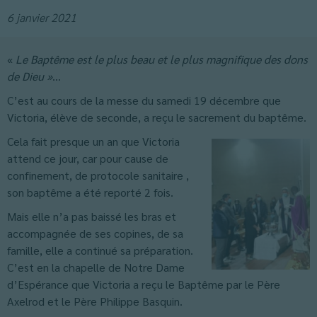
6 janvier 2021
«
Le Baptême est le plus beau et le plus magnifique des dons
de Dieu »
…
C’est au cours de la messe du samedi 19 décembre que
Victoria, élève de seconde, a reçu le sacrement du baptême.
Cela fait presque un an que Victoria
attend ce jour, car pour cause de
confinement, de protocole sanitaire ,
son baptême a été reporté 2 fois.
Mais elle n’a pas baissé les bras et
accompagnée de ses copines, de sa
famille, elle a continué sa préparation.
C’est en la chapelle de Notre Dame
d’Espérance que Victoria a reçu le Baptême par le Père
Axelrod et le Père Philippe Basquin.