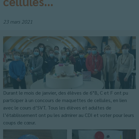
cellules…
23 mars 2021
Durant le mois de janvier, des élèves de 6°B, C et F ont pu
participer à un concours de maquettes de cellules, en lien
avec le cours d’SVT. Tous les élèves et adultes de
l’établissement ont pu les admirer au CDI et voter pour leurs
coups de cœur.