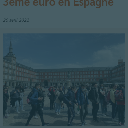
3ème euro en Espagne
20 avril 2022