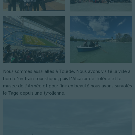
Nous sommes aussi allés à Tolède. Nous avons visité la ville à
bord d’un train touristique, puis l’Alcazar de Tolède et le
musée de l’Armée et pour finir en beauté nous avons survolés
le Tage depuis une tyrolienne.