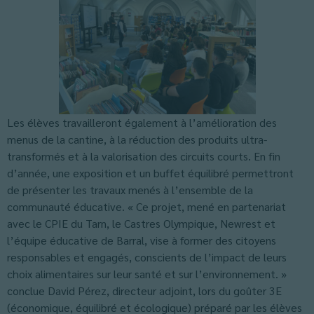
Les élèves travailleront également à l’amélioration des
menus de la cantine, à la réduction des produits ultra-
transformés et à la valorisation des circuits courts. En fin
d’année, une exposition et un buffet équilibré permettront
de présenter les travaux menés à l’ensemble de la
communauté éducative. « Ce projet, mené en partenariat
avec le CPIE du Tarn, le Castres Olympique, Newrest et
l’équipe éducative de Barral, vise à former des citoyens
responsables et engagés, conscients de l’impact de leurs
choix alimentaires sur leur santé et sur l’environnement. »
conclue David Pérez, directeur adjoint, lors du goûter 3E
(économique, équilibré et écologique) préparé par les élèves