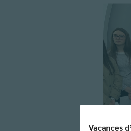
Vacances d