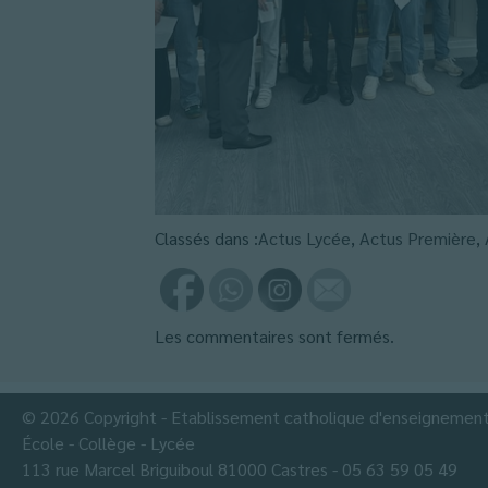
Classés dans :
Actus Lycée
,
Actus Première
,
Les commentaires sont fermés.
© 2026 Copyright - Etablissement catholique d'enseignemen
École - Collège - Lycée
113 rue Marcel Briguiboul 81000 Castres - 05 63 59 05 49