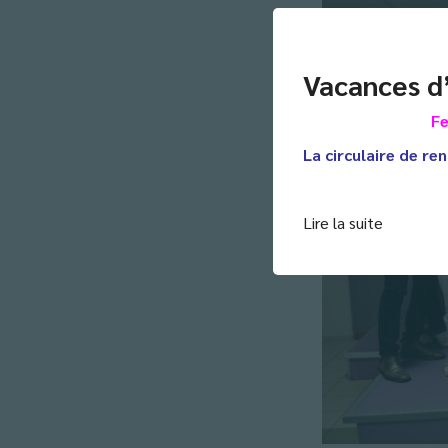
Vacances d
Fe
La circulaire de ren
Lire la suite