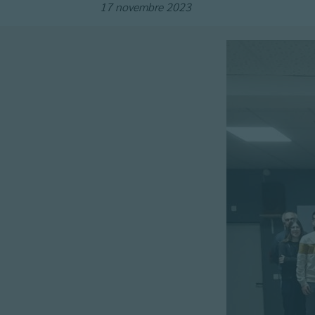
17 novembre 2023