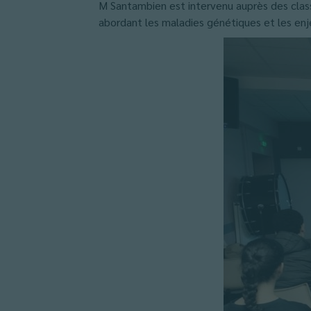
M Santambien est intervenu auprès des class
abordant les maladies génétiques et les enj