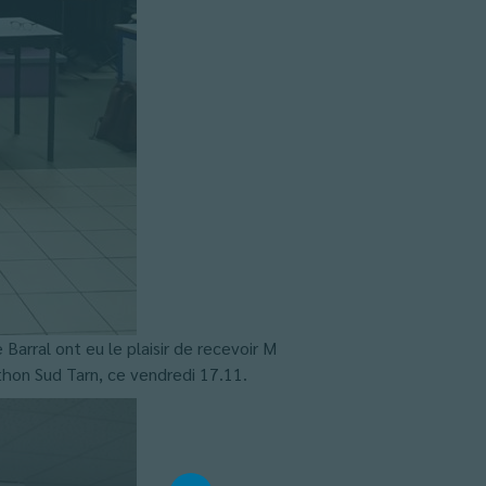
arral ont eu le plaisir de recevoir M
hon Sud Tarn, ce vendredi 17.11.