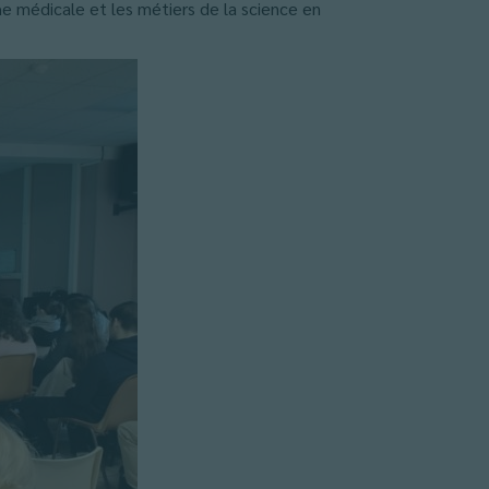
he médicale et les métiers de la science en