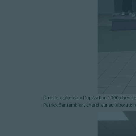
Dans le cadre de « l’opération 1000 chercheu
Patrick Santambien, chercheur au laboratoi