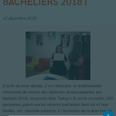
BACHELIERS 2018 !
12 décembre 2018
A la fin du mois dernier, s’est déroulée la traditionnelle
cérémonie de remise des diplômes du baccalauréat aux
lauréats 2018, «la promo Alan Turing ». À cette occasion, 200
personnes, parmi eux les récents bacheliers bien sûr et leur
famille, ont répondu présents à l’invitation de la direction de
X