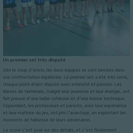
Un premier set très disputé
Dès le coup d’envoi, les deux équipes se sont lancées dans
une confrontation équilibrée. Le premier set a été très serré,
chaque point étant disputé avec intensité et passion. Les
élèves de terminale, malgré leur jeunesse et leur énergie, ont
fait preuve d’une belle cohésion et d’une bonne technique.
Cependant, les professeurs et parents, avec leur expérience
et leur maîtrise du jeu, ont pris l’avantage, en exploitant les
moments de faiblesse de leurs adversaires.
Le score s’est joué sur des détails, et c’est finalement