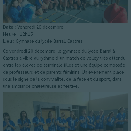
Date :
Vendredi 20 décembre
Heure :
12h15
Lieu :
Gymnase du lycée Barral, Castres
Ce vendredi 20 décembre, le gymnase du lycée Barral à
Castres a vibré au rythme d’un match de volley très attendu
entre les élèves de terminale filles et une équipe composée
de professeurs et de parents féminins. Un événement placé
sous le signe de la convivialité, de la fête et du sport, dans
une ambiance chaleureuse et festive.