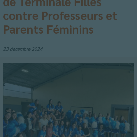
de Terminale Filles
contre Professeurs et
Parents Féminins
23 décembre 2024