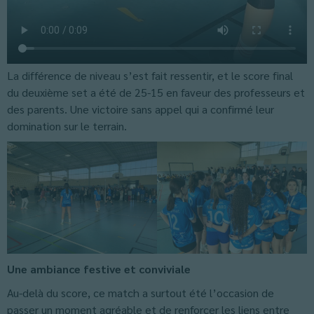
La différence de niveau s’est fait ressentir, et le score final
du deuxième set a été de 25-15 en faveur des professeurs et
des parents. Une victoire sans appel qui a confirmé leur
domination sur le terrain.
Une ambiance festive et conviviale
Au-delà du score, ce match a surtout été l’occasion de
passer un moment agréable et de renforcer les liens entre