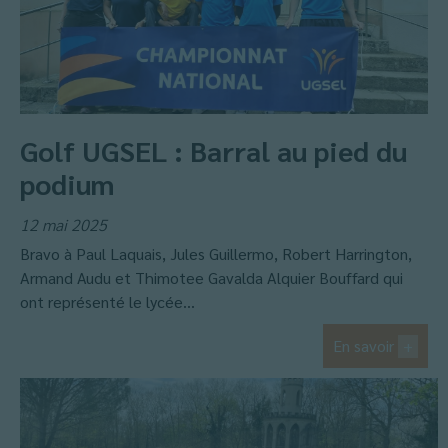
Golf UGSEL : Barral au pied du
podium
12 mai 2025
Bravo à Paul Laquais, Jules Guillermo, Robert Harrington,
Armand Audu et Thimotee Gavalda Alquier Bouffard qui
ont représenté le lycée...
En savoir
+