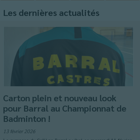
Les dernières actualités
Carton plein et nouveau look
pour Barral au Championnat de
Badminton !
13 février 2026