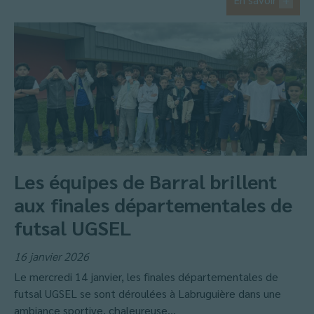
Les équipes de Barral brillent
aux finales départementales de
futsal UGSEL
16 janvier 2026
Le mercredi 14 janvier, les finales départementales de
futsal UGSEL se sont déroulées à Labruguière dans une
ambiance sportive, chaleureuse...