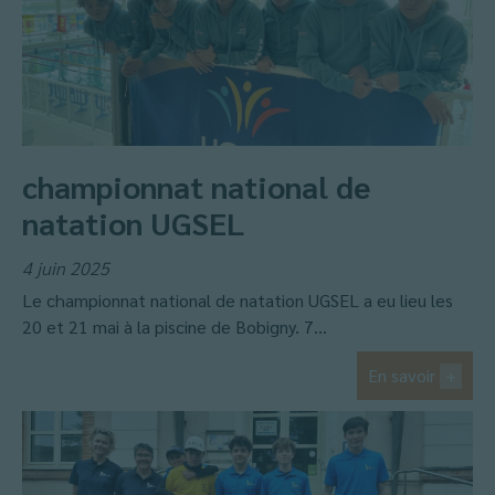
championnat national de
natation UGSEL
4 juin 2025
Le championnat national de natation UGSEL a eu lieu les
20 et 21 mai à la piscine de Bobigny. 7...
En savoir
+