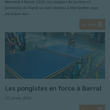
Mercredi 4 février 2026, nos équipes de lycéens et
lycéennes de Barral se sont rendues à Montpellier pour
participer aux...
En savoir
+
Les pongistes en force à Barral
22 janvier 2026
En savoir
+