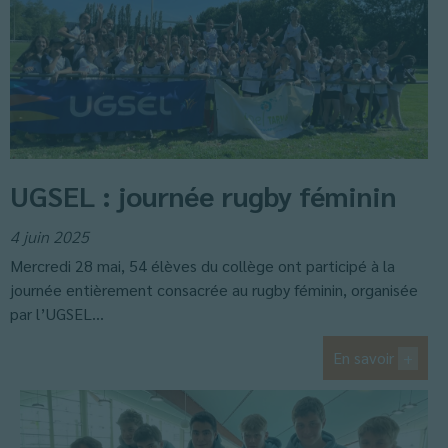
UGSEL : journée rugby féminin
4 juin 2025
Mercredi 28 mai, 54 élèves du collège ont participé à la
journée entièrement consacrée au rugby féminin, organisée
par l’UGSEL...
En savoir
+