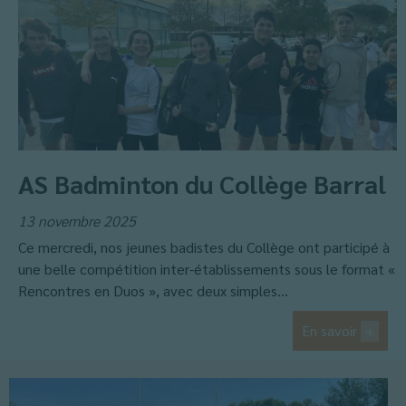
AS Badminton du Collège Barral
13 novembre 2025
Ce mercredi, nos jeunes badistes du Collège ont participé à
une belle compétition inter-établissements sous le format «
Rencontres en Duos », avec deux simples...
En savoir
+